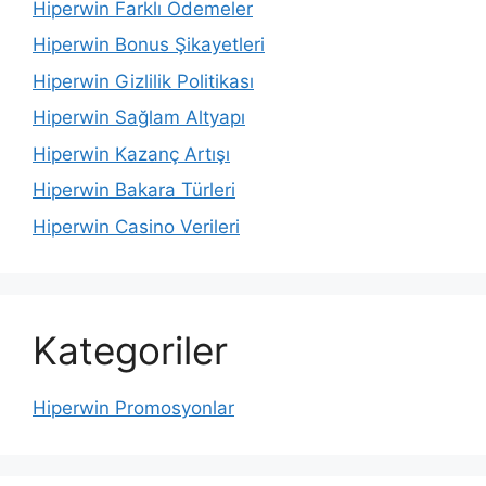
Hiperwin Farklı Ödemeler
Hiperwin Bonus Şikayetleri
Hiperwin Gizlilik Politikası
Hiperwin Sağlam Altyapı
Hiperwin Kazanç Artışı
Hiperwin Bakara Türleri
Hiperwin Casino Verileri
Kategoriler
Hiperwin Promosyonlar