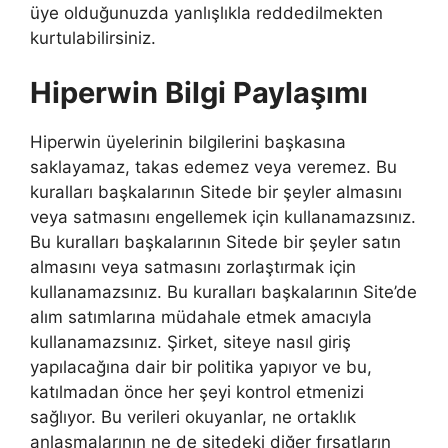
üye olduğunuzda yanlışlıkla reddedilmekten
kurtulabilirsiniz.
Hiperwin Bilgi Paylaşımı
Hiperwin üyelerinin bilgilerini başkasına
saklayamaz, takas edemez veya veremez. Bu
kuralları başkalarının Sitede bir şeyler almasını
veya satmasını engellemek için kullanamazsınız.
Bu kuralları başkalarının Sitede bir şeyler satın
almasını veya satmasını zorlaştırmak için
kullanamazsınız. Bu kuralları başkalarının Site’de
alım satımlarına müdahale etmek amacıyla
kullanamazsınız. Şirket, siteye nasıl giriş
yapılacağına dair bir politika yapıyor ve bu,
katılmadan önce her şeyi kontrol etmenizi
sağlıyor. Bu verileri okuyanlar, ne ortaklık
anlaşmalarının ne de sitedeki diğer fırsatların