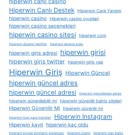
hiperwin canlı casino
Hiperwin Canlı Destek
Hiperwin Canlı Yardım
hiperwin casino
Hiperwin casino oyunları
hiperwin casino seçenekleri
hiperwin casino sitesi
hiperwin com
hiperwin düzenli teklifler
hiperwin eposta kodu
hiperwin girisi
hiperwin giris adresi
hiperwin giris twitter
hiperwin giris yap
Hiperwin Giriş
Hiperwin Güncel
hiperwin güncel adres
hiperwin güncel adresi
hiperwin güncellenen adres
hiperwin güvenilebilir mi
hiperwin güvenilir bahis siteleri
Hiperwin Güvenilir Mi
hiperwin güvenlir mi
Hiperwin Instagram
hiperwin hızlı para transferi
Hiperwin kayıt
hiperwin kaç oldu
hiperwin kişisel bilgilerin güvencesi
hiperwin lisans
hiperwin maç bahis