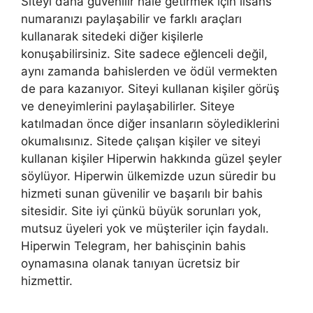
Siteyi daha güvenilir hale getirmek için lisans
numaranızı paylaşabilir ve farklı araçları
kullanarak sitedeki diğer kişilerle
konuşabilirsiniz. Site sadece eğlenceli değil,
aynı zamanda bahislerden ve ödül vermekten
de para kazanıyor. Siteyi kullanan kişiler görüş
ve deneyimlerini paylaşabilirler. Siteye
katılmadan önce diğer insanların söylediklerini
okumalısınız. Sitede çalışan kişiler ve siteyi
kullanan kişiler Hiperwin hakkında güzel şeyler
söylüyor. Hiperwin ülkemizde uzun süredir bu
hizmeti sunan güvenilir ve başarılı bir bahis
sitesidir. Site iyi çünkü büyük sorunları yok,
mutsuz üyeleri yok ve müşteriler için faydalı.
Hiperwin Telegram, her bahisçinin bahis
oynamasına olanak tanıyan ücretsiz bir
hizmettir.