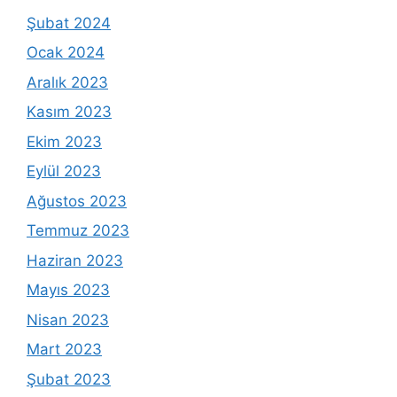
Şubat 2024
Ocak 2024
Aralık 2023
Kasım 2023
Ekim 2023
Eylül 2023
Ağustos 2023
Temmuz 2023
Haziran 2023
Mayıs 2023
Nisan 2023
Mart 2023
Şubat 2023