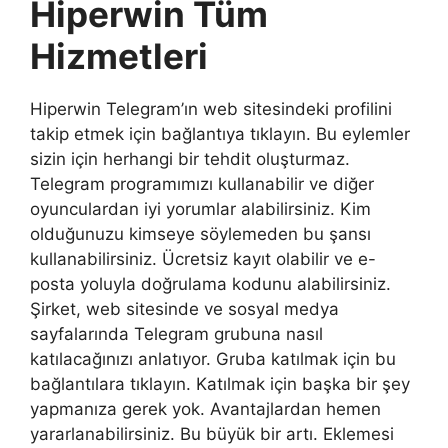
Hiperwin Tüm
Hizmetleri
Hiperwin Telegram’ın web sitesindeki profilini
takip etmek için bağlantıya tıklayın. Bu eylemler
sizin için herhangi bir tehdit oluşturmaz.
Telegram programımızı kullanabilir ve diğer
oyunculardan iyi yorumlar alabilirsiniz. Kim
olduğunuzu kimseye söylemeden bu şansı
kullanabilirsiniz. Ücretsiz kayıt olabilir ve e-
posta yoluyla doğrulama kodunu alabilirsiniz.
Şirket, web sitesinde ve sosyal medya
sayfalarında Telegram grubuna nasıl
katılacağınızı anlatıyor. Gruba katılmak için bu
bağlantılara tıklayın. Katılmak için başka bir şey
yapmanıza gerek yok. Avantajlardan hemen
yararlanabilirsiniz. Bu büyük bir artı. Eklemesi