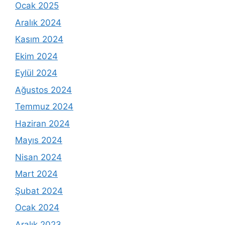
Ocak 2025
Aralık 2024
Kasım 2024
Ekim 2024
Eylül 2024
Ağustos 2024
Temmuz 2024
Haziran 2024
Mayıs 2024
Nisan 2024
Mart 2024
Şubat 2024
Ocak 2024
Aralık 2023