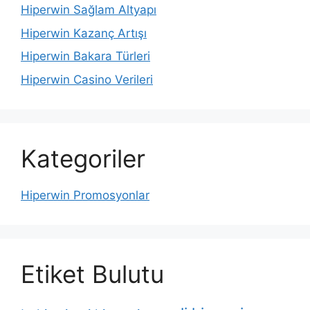
Hiperwin Sağlam Altyapı
Hiperwin Kazanç Artışı
Hiperwin Bakara Türleri
Hiperwin Casino Verileri
Kategoriler
Hiperwin Promosyonlar
Etiket Bulutu