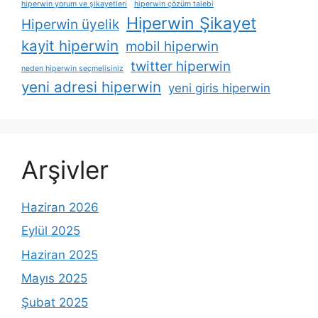
hiperwin yorum ve şikayetleri
hiperwin çözüm talebi
Hiperwin Şikayet
Hiperwin üyelik
kayit hiperwin
mobil hiperwin
twitter hiperwin
neden hiperwin seçmelisiniz
yeni adresi hiperwin
yeni giris hiperwin
Arşivler
Haziran 2026
Eylül 2025
Haziran 2025
Mayıs 2025
Şubat 2025