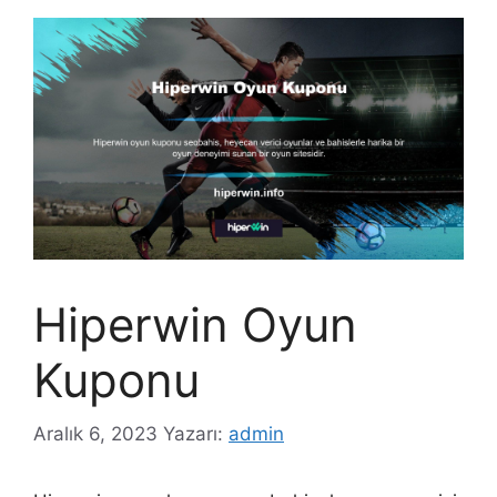
Hiperwin Oyun
Kuponu
Aralık 6, 2023
Yazarı:
admin