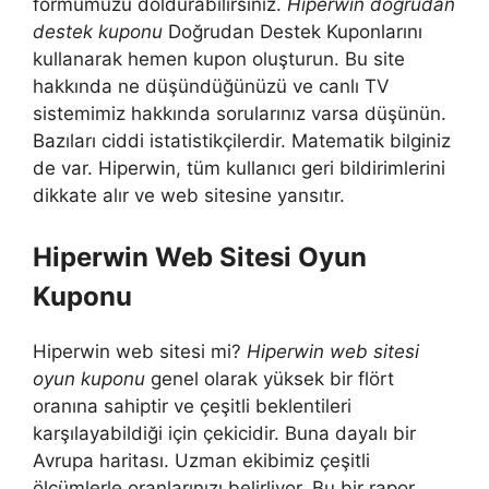
formumuzu doldurabilirsiniz.
Hiperwin doğrudan
destek kuponu
Doğrudan Destek Kuponlarını
kullanarak hemen kupon oluşturun. Bu site
hakkında ne düşündüğünüzü ve canlı TV
sistemimiz hakkında sorularınız varsa düşünün.
Bazıları ciddi istatistikçilerdir. Matematik bilginiz
de var. Hiperwin, tüm kullanıcı geri bildirimlerini
dikkate alır ve web sitesine yansıtır.
Hiperwin Web Sitesi Oyun
Kuponu
Hiperwin web sitesi mi?
Hiperwin web sitesi
oyun kuponu
genel olarak yüksek bir flört
oranına sahiptir ve çeşitli beklentileri
karşılayabildiği için çekicidir. Buna dayalı bir
Avrupa haritası. Uzman ekibimiz çeşitli
ölçümlerle oranlarınızı belirliyor. Bu bir rapor