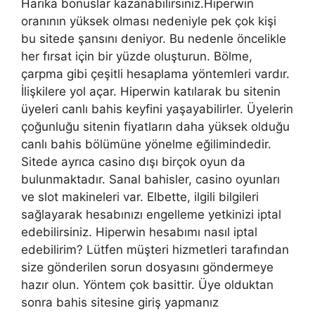
Harika bonuslar kazanabilirsiniz.Hiperwin
oranının yüksek olması nedeniyle pek çok kişi
bu sitede şansını deniyor. Bu nedenle öncelikle
her fırsat için bir yüzde oluşturun. Bölme,
çarpma gibi çeşitli hesaplama yöntemleri vardır.
İlişkilere yol açar. Hiperwin katılarak bu sitenin
üyeleri canlı bahis keyfini yaşayabilirler. Üyelerin
çoğunluğu sitenin fiyatların daha yüksek olduğu
canlı bahis bölümüne yönelme eğilimindedir.
Sitede ayrıca casino dışı birçok oyun da
bulunmaktadır. Sanal bahisler, casino oyunları
ve slot makineleri var. Elbette, ilgili bilgileri
sağlayarak hesabınızı engelleme yetkinizi iptal
edebilirsiniz. Hiperwin hesabımı nasıl iptal
edebilirim? Lütfen müşteri hizmetleri tarafından
size gönderilen sorun dosyasını göndermeye
hazır olun. Yöntem çok basittir. Üye olduktan
sonra bahis sitesine giriş yapmanız