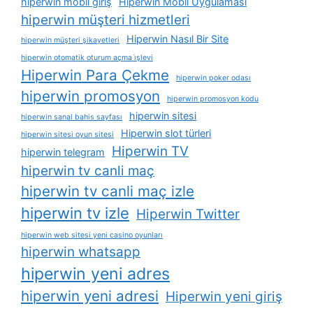
hiperwin mobil giriş
Hiperwin Mobil Uygulaması
hiperwin müşteri hizmetleri
Hiperwin Nasıl Bir Site
hiperwin müşteri şikayetleri
hiperwin otomatik oturum açma i̇şlevi
Hiperwin Para Çekme
hiperwin poker odası
hiperwin promosyon
hiperwin promosyon kodu
hiperwin sitesi
hiperwin sanal bahis sayfası
Hiperwin slot türleri
hiperwin sitesi oyun sitesi
Hiperwin TV
hiperwin telegram
hiperwin tv canli maç
hiperwin tv canli maç izle
hiperwin tv izle
Hiperwin Twitter
hiperwin web sitesi yeni casino oyunları
hiperwin whatsapp
hiperwin yeni adres
hiperwin yeni adresi
Hiperwin yeni giriş