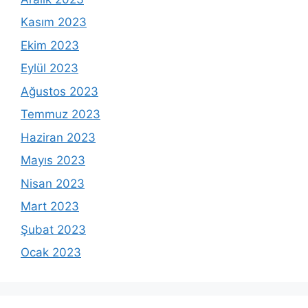
Kasım 2023
Ekim 2023
Eylül 2023
Ağustos 2023
Temmuz 2023
Haziran 2023
Mayıs 2023
Nisan 2023
Mart 2023
Şubat 2023
Ocak 2023