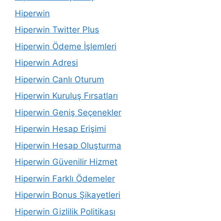
Hiperwin
Hiperwin Twitter Plus
Hiperwin Ödeme İşlemleri
Hiperwin Adresi
Hiperwin Canlı Oturum
Hiperwin Kuruluş Fırsatları
Hiperwin Geniş Seçenekler
Hiperwin Hesap Erişimi
Hiperwin Hesap Oluşturma
Hiperwin Güvenilir Hizmet
Hiperwin Farklı Ödemeler
Hiperwin Bonus Şikayetleri
Hiperwin Gizlilik Politikası