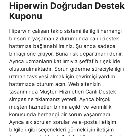
Hiperwin Doğrudan Destek
Kuponu
Hiperwin çalışan takip sistemi ile ilgili herhangi
bir sorun yaşamanız durumunda canlı destek
hattımıza bağlanabilirsiniz. Şu anda sadece
birkaçı öne çıkıyor. Buna risk departmanı denir.
Ayrıca uzmanların katılımıyla şeffaf bir şekilde
oluşturulmaktadır. Sorun giderme süreciyle ilgili
uzman tavsiyesi almak için çevrimiçi yardım
hattımızda oturum açın. Web sitenizin
tasarımında Müşteri Hizmetleri Canlı Destek
simgesine tıklamanız yeterli. Ayrıca birçok
müşteri hizmetleri birimi açıldı ve verimlilik
konusunda herhangi bir sorun yaşanmadı.
Ayrıca sık sorulan sorular ve e-posta iletişim
bilgileri gibi seçenekleri görmek için iletişim