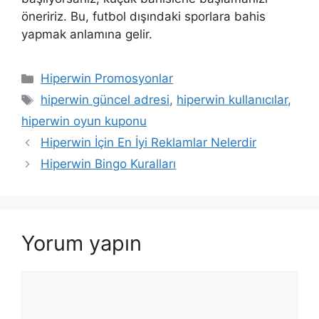
öneririz. Bu, futbol dışındaki sporlara bahis
yapmak anlamına gelir.
Kategoriler
Hiperwin Promosyonlar
Etiketler
hiperwin güncel adresi
,
hiperwin kullanıcılar
,
hiperwin oyun kuponu
Hiperwin İçin En İyi Reklamlar Nelerdir
Hiperwin Bingo Kuralları
Yorum yapın
Yorum