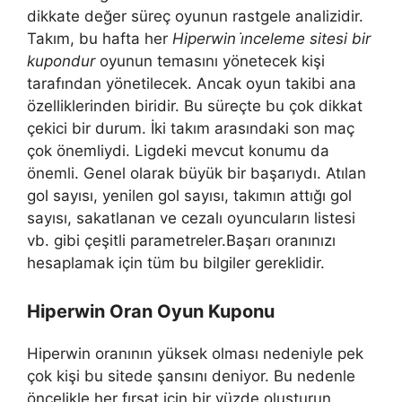
dikkate değer süreç oyunun rastgele analizidir.
Takım, bu hafta her
Hiperwin i̇nceleme sitesi bir
kupondur
oyunun temasını yönetecek kişi
tarafından yönetilecek. Ancak oyun takibi ana
özelliklerinden biridir. Bu süreçte bu çok dikkat
çekici bir durum. İki takım arasındaki son maç
çok önemliydi. Ligdeki mevcut konumu da
önemli. Genel olarak büyük bir başarıydı. Atılan
gol sayısı, yenilen gol sayısı, takımın attığı gol
sayısı, sakatlanan ve cezalı oyuncuların listesi
vb. gibi çeşitli parametreler.Başarı oranınızı
hesaplamak için tüm bu bilgiler gereklidir.
Hiperwin Oran Oyun Kuponu
Hiperwin oranının yüksek olması nedeniyle pek
çok kişi bu sitede şansını deniyor. Bu nedenle
öncelikle her fırsat için bir yüzde oluşturun.