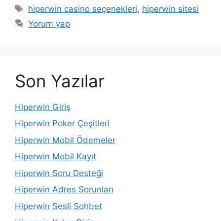
Etiketler
hiperwin casino seçenekleri
,
hiperwin sitesi
Yorum yap
Son Yazılar
Hiperwin Giriş
Hiperwin Poker Çeşitleri
Hiperwin Mobil Ödemeler
Hiperwin Mobil Kayıt
Hiperwin Soru Desteği
Hiperwin Adres Sorunları
Hiperwin Sesli Sohbet