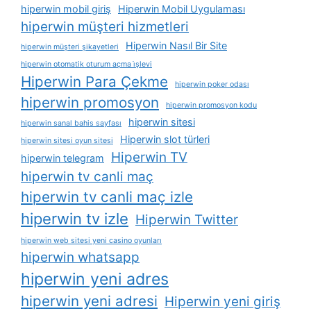
hiperwin mobil giriş
Hiperwin Mobil Uygulaması
hiperwin müşteri hizmetleri
Hiperwin Nasıl Bir Site
hiperwin müşteri şikayetleri
hiperwin otomatik oturum açma i̇şlevi
Hiperwin Para Çekme
hiperwin poker odası
hiperwin promosyon
hiperwin promosyon kodu
hiperwin sitesi
hiperwin sanal bahis sayfası
Hiperwin slot türleri
hiperwin sitesi oyun sitesi
Hiperwin TV
hiperwin telegram
hiperwin tv canli maç
hiperwin tv canli maç izle
hiperwin tv izle
Hiperwin Twitter
hiperwin web sitesi yeni casino oyunları
hiperwin whatsapp
hiperwin yeni adres
hiperwin yeni adresi
Hiperwin yeni giriş