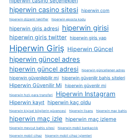
hiperwin casino seçenekleri
hiperwin casino sitesi
hiperwin com
hiperwin düzenli teklifler
hiperwin eposta kodu
hiperwin girisi
hiperwin giris adresi
hiperwin giris twitter
hiperwin giris yap
Hiperwin Giriş
Hiperwin Güncel
hiperwin güncel adres
hiperwin güncel adresi
hiperwin güncellenen adres
hiperwin güvenilebilir mi
hiperwin güvenilir bahis siteleri
Hiperwin Güvenilir Mi
hiperwin güvenlir mi
Hiperwin Instagram
hiperwin hızlı para transferi
Hiperwin kayıt
hiperwin kaç oldu
hiperwin kişisel bilgilerin güvencesi
hiperwin lisans
hiperwin maç bahis
hiperwin maç izle
hiperwin maç izleme
hiperwin mevcut bahis sitesi
hiperwin mobil bankacılık
hiperwin mobil cihaz
hiperwin mobil cihaz i̇şlemleri