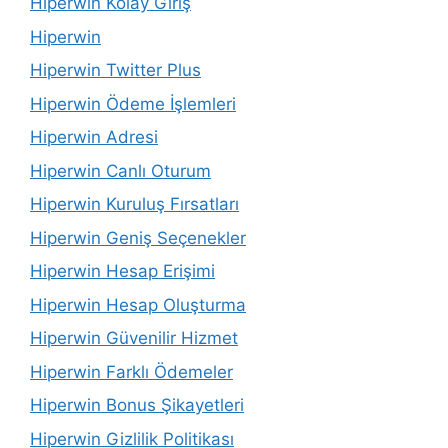
Hiperwin Kolay Giriş
Hiperwin
Hiperwin Twitter Plus
Hiperwin Ödeme İşlemleri
Hiperwin Adresi
Hiperwin Canlı Oturum
Hiperwin Kuruluş Fırsatları
Hiperwin Geniş Seçenekler
Hiperwin Hesap Erişimi
Hiperwin Hesap Oluşturma
Hiperwin Güvenilir Hizmet
Hiperwin Farklı Ödemeler
Hiperwin Bonus Şikayetleri
Hiperwin Gizlilik Politikası