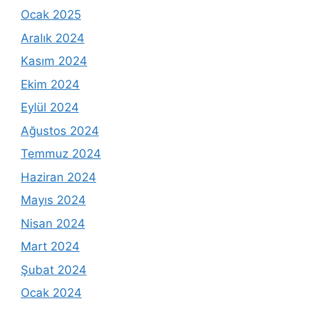
Ocak 2025
Aralık 2024
Kasım 2024
Ekim 2024
Eylül 2024
Ağustos 2024
Temmuz 2024
Haziran 2024
Mayıs 2024
Nisan 2024
Mart 2024
Şubat 2024
Ocak 2024