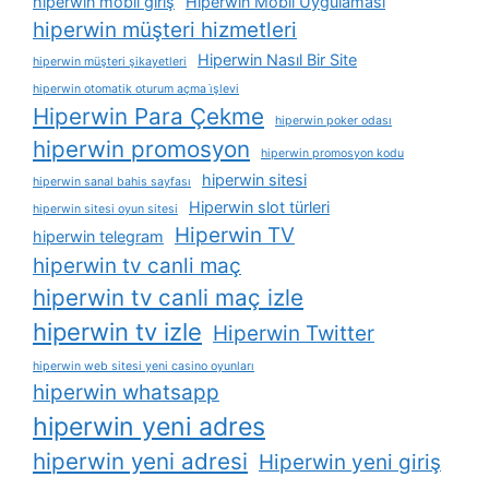
hiperwin mobil giriş
Hiperwin Mobil Uygulaması
hiperwin müşteri hizmetleri
Hiperwin Nasıl Bir Site
hiperwin müşteri şikayetleri
hiperwin otomatik oturum açma i̇şlevi
Hiperwin Para Çekme
hiperwin poker odası
hiperwin promosyon
hiperwin promosyon kodu
hiperwin sitesi
hiperwin sanal bahis sayfası
Hiperwin slot türleri
hiperwin sitesi oyun sitesi
Hiperwin TV
hiperwin telegram
hiperwin tv canli maç
hiperwin tv canli maç izle
hiperwin tv izle
Hiperwin Twitter
hiperwin web sitesi yeni casino oyunları
hiperwin whatsapp
hiperwin yeni adres
hiperwin yeni adresi
Hiperwin yeni giriş