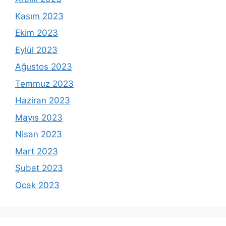
Kasım 2023
Ekim 2023
Eylül 2023
Ağustos 2023
Temmuz 2023
Haziran 2023
Mayıs 2023
Nisan 2023
Mart 2023
Şubat 2023
Ocak 2023