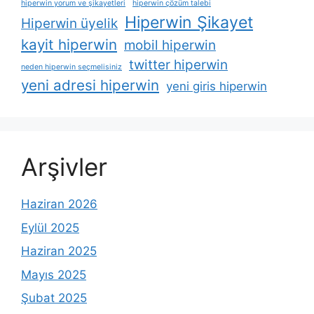
hiperwin yorum ve şikayetleri
hiperwin çözüm talebi
Hiperwin Şikayet
Hiperwin üyelik
kayit hiperwin
mobil hiperwin
twitter hiperwin
neden hiperwin seçmelisiniz
yeni adresi hiperwin
yeni giris hiperwin
Arşivler
Haziran 2026
Eylül 2025
Haziran 2025
Mayıs 2025
Şubat 2025