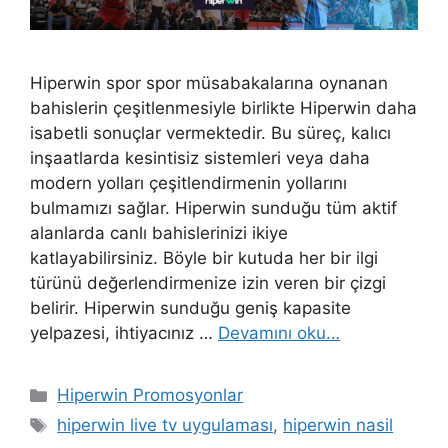
Hiperwin spor spor müsabakalarına oynanan
bahislerin çeşitlenmesiyle birlikte Hiperwin daha
isabetli sonuçlar vermektedir. Bu süreç, kalıcı
inşaatlarda kesintisiz sistemleri veya daha
modern yolları çeşitlendirmenin yollarını
bulmamızı sağlar. Hiperwin sunduğu tüm aktif
alanlarda canlı bahislerinizi ikiye
katlayabilirsiniz. Böyle bir kutuda her bir ilgi
türünü değerlendirmenize izin veren bir çizgi
belirir. Hiperwin sunduğu geniş kapasite
yelpazesi, ihtiyacınız …
Devamını oku…
Kategoriler
Hiperwin Promosyonlar
Etiketler
hiperwin live tv uygulaması
,
hiperwin nasil