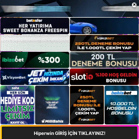
×
Hiperwin GİRİŞ İÇİN TIKLAYINIZ!