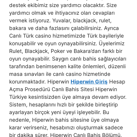
destek ekibimiz size yardımcı olacaktır. Size
yardımcı olmak ve ihtiyacınız olan cevapları
vermek istiyoruz. Yuvalar, blackjack, rulet,
bakara ve daha fazlasını çalabilirsiniz. Ayrıca
Canlı Türk casino hizmetimizde Türk bayileriyle
konuşabilir ve oyun oynayabilirsiniz. Üyelerimiz
Rulet, Blackjack, Poker ve Bakara’dan farklı bir
oyun oynayabilir. Saygın canlı bahis sağlayıcıları
tarafından benimsenen kalite önlemleri, düzenli
masa sınavları ile canlı casino hizmetinde
korunmaktadır. Hiperwin
Hiperwin Giriş
Hesap
Açma Prosedürü Canlı Bahis Sitesi Hiperwin
Türkiye kesintisizden üye almaya devam ediyor.
Sistem, hesaplarını hızlı bir şekilde birleştirip
ayarlayan birçok yeni üyeyi işleyebilir. Bu
nedenle, Hiperwin bahis sitesine üye olmaya
karar verirseniz, hesabınızı oluşturmak sadece
bir dakika sürer. Hiperwin Canlı Bahis Bölümü.