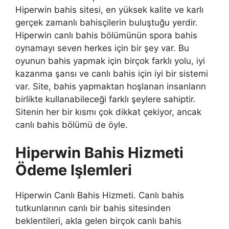
Hiperwin bahis sitesi, en yüksek kalite ve karlı
gerçek zamanlı bahisçilerin buluştuğu yerdir.
Hiperwin canlı bahis bölümünün spora bahis
oynamayı seven herkes için bir şey var. Bu
oyunun bahis yapmak için birçok farklı yolu, iyi
kazanma şansı ve canlı bahis için iyi bir sistemi
var. Site, bahis yapmaktan hoşlanan insanların
birlikte kullanabileceği farklı şeylere sahiptir.
Sitenin her bir kısmı çok dikkat çekiyor, ancak
canlı bahis bölümü de öyle.
Hiperwin Bahis Hizmeti
Ödeme Işlemleri
Hiperwin Canlı Bahis Hizmeti. Canlı bahis
tutkunlarının canlı bir bahis sitesinden
beklentileri, akla gelen birçok canlı bahis