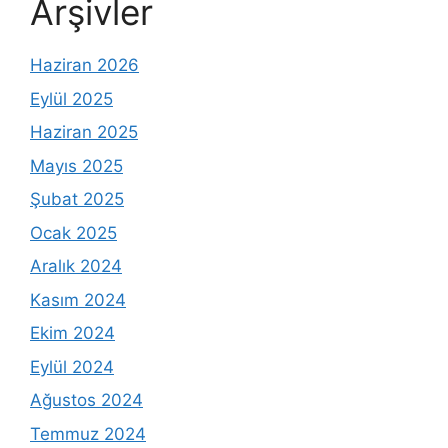
Arşivler
Haziran 2026
Eylül 2025
Haziran 2025
Mayıs 2025
Şubat 2025
Ocak 2025
Aralık 2024
Kasım 2024
Ekim 2024
Eylül 2024
Ağustos 2024
Temmuz 2024