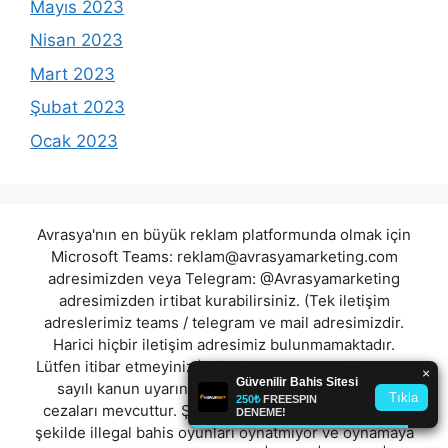
Mayıs 2023
Nisan 2023
Mart 2023
Şubat 2023
Ocak 2023
Avrasya'nın en büyük reklam platformunda olmak için
Microsoft Teams:
reklam@avrasyamarketing.com
adresimizden veya Telegram: @Avrasyamarketing
adresimizden irtibat kurabilirsiniz. (Tek iletişim
adreslerimiz teams / telegram ve mail adresimizdir.
Harici hiçbir iletişim adresimiz bulunmamaktadır.
Lütfen itibar etmeyiniz.) Türkiye yasalarına göre 7258
sayılı kanun uyarınca yasa dışı bahis oynamanın
cezaları mevcuttur. Şu an bulunduğunuz site hiç bir
şekilde illegal bahis oyunları oynatmıyor ve oynamaya