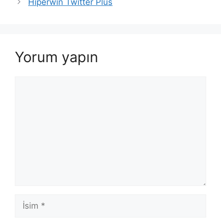
Hiperwin Twitter Plus
Yorum yapın
Yorum
İsim