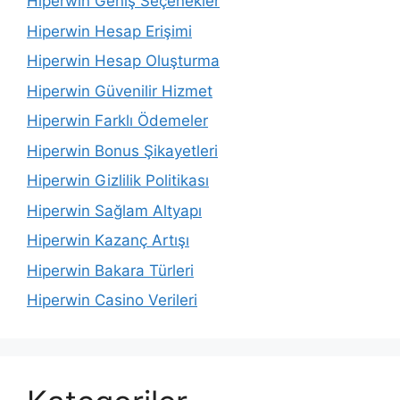
Hiperwin Geniş Seçenekler
Hiperwin Hesap Erişimi
Hiperwin Hesap Oluşturma
Hiperwin Güvenilir Hizmet
Hiperwin Farklı Ödemeler
Hiperwin Bonus Şikayetleri
Hiperwin Gizlilik Politikası
Hiperwin Sağlam Altyapı
Hiperwin Kazanç Artışı
Hiperwin Bakara Türleri
Hiperwin Casino Verileri