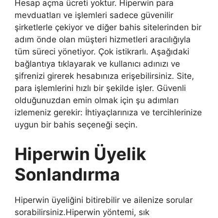
Hesap açma ücreti yoktur. Hiperwin para
mevduatları ve işlemleri sadece güvenilir
şirketlerle çekiyor ve diğer bahis sitelerinden bir
adım önde olan müşteri hizmetleri aracılığıyla
tüm süreci yönetiyor. Çok istikrarlı. Aşağıdaki
bağlantıya tıklayarak ve kullanıcı adınızı ve
şifrenizi girerek hesabınıza erişebilirsiniz. Site,
para işlemlerini hızlı bir şekilde işler. Güvenli
olduğunuzdan emin olmak için şu adımları
izlemeniz gerekir: İhtiyaçlarınıza ve tercihlerinize
uygun bir bahis seçeneği seçin.
Hiperwin Üyelik
Sonlandırma
Hiperwin üyeliğini bitirebilir ve ailenize sorular
sorabilirsiniz.Hiperwin yöntemi, sık