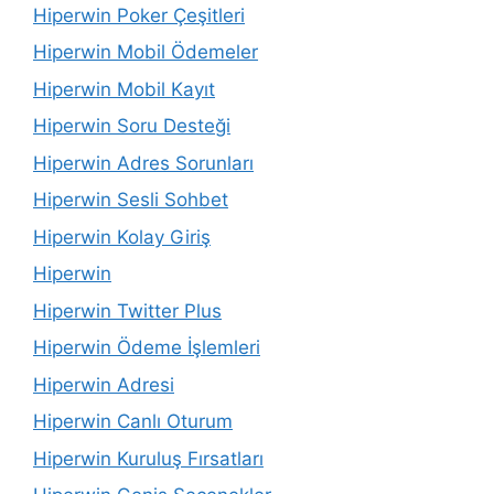
Hiperwin Poker Çeşitleri
Hiperwin Mobil Ödemeler
Hiperwin Mobil Kayıt
Hiperwin Soru Desteği
Hiperwin Adres Sorunları
Hiperwin Sesli Sohbet
Hiperwin Kolay Giriş
Hiperwin
Hiperwin Twitter Plus
Hiperwin Ödeme İşlemleri
Hiperwin Adresi
Hiperwin Canlı Oturum
Hiperwin Kuruluş Fırsatları