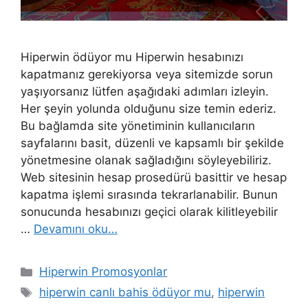
Hiperwin ödüyor mu Hiperwin hesabınızı
kapatmanız gerekiyorsa veya sitemizde sorun
yaşıyorsanız lütfen aşağıdaki adımları izleyin.
Her şeyin yolunda olduğunu size temin ederiz.
Bu bağlamda site yönetiminin kullanıcıların
sayfalarını basit, düzenli ve kapsamlı bir şekilde
yönetmesine olanak sağladığını söyleyebiliriz.
Web sitesinin hesap prosedürü basittir ve hesap
kapatma işlemi sırasında tekrarlanabilir. Bunun
sonucunda hesabınızı geçici olarak kilitleyebilir
…
Devamını oku…
Kategoriler
Hiperwin Promosyonlar
Etiketler
hiperwin canlı bahis ödüyor mu
,
hiperwin