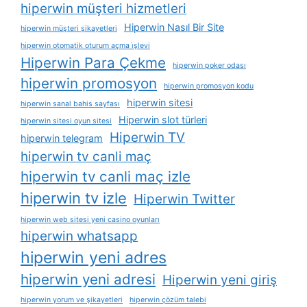
hiperwin müşteri hizmetleri
Hiperwin Nasıl Bir Site
hiperwin müşteri şikayetleri
hiperwin otomatik oturum açma i̇şlevi
Hiperwin Para Çekme
hiperwin poker odası
hiperwin promosyon
hiperwin promosyon kodu
hiperwin sitesi
hiperwin sanal bahis sayfası
Hiperwin slot türleri
hiperwin sitesi oyun sitesi
Hiperwin TV
hiperwin telegram
hiperwin tv canli maç
hiperwin tv canli maç izle
hiperwin tv izle
Hiperwin Twitter
hiperwin web sitesi yeni casino oyunları
hiperwin whatsapp
hiperwin yeni adres
hiperwin yeni adresi
Hiperwin yeni giriş
hiperwin yorum ve şikayetleri
hiperwin çözüm talebi