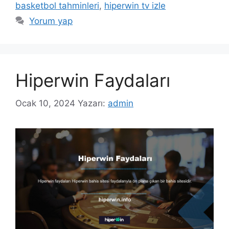
basketbol tahminleri
,
hiperwin tv izle
Yorum yap
Hiperwin Faydaları
Ocak 10, 2024
Yazarı:
admin