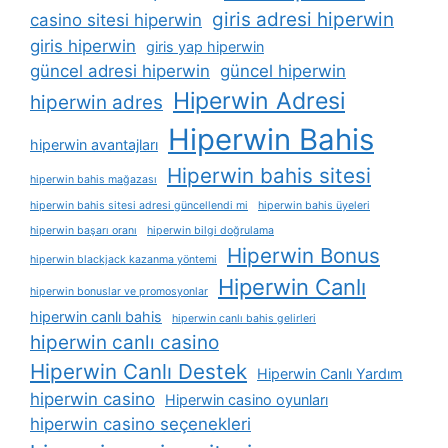
giris adresi hiperwin
casino sitesi hiperwin
giris hiperwin
giris yap hiperwin
güncel adresi hiperwin
güncel hiperwin
Hiperwin Adresi
hiperwin adres
Hiperwin Bahis
hiperwin avantajları
Hiperwin bahis sitesi
hiperwin bahis mağazası
hiperwin bahis sitesi adresi güncellendi mi
hiperwin bahis üyeleri
hiperwin başarı oranı
hiperwin bilgi doğrulama
Hiperwin Bonus
hiperwin blackjack kazanma yöntemi
Hiperwin Canlı
hiperwin bonuslar ve promosyonlar
hiperwin canlı bahis
hiperwin canlı bahis gelirleri
hiperwin canlı casino
Hiperwin Canlı Destek
Hiperwin Canlı Yardım
hiperwin casino
Hiperwin casino oyunları
hiperwin casino seçenekleri