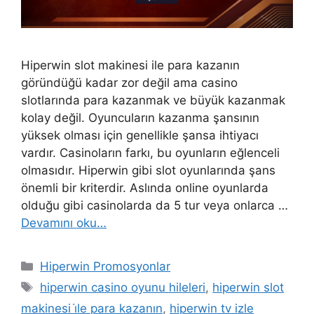
Hiperwin slot makinesi ile para kazanın
göründüğü kadar zor değil ama casino
slotlarında para kazanmak ve büyük kazanmak
kolay değil. Oyuncuların kazanma şansının
yüksek olması için genellikle şansa ihtiyacı
vardır. Casinoların farkı, bu oyunların eğlenceli
olmasıdır. Hiperwin gibi slot oyunlarında şans
önemli bir kriterdir. Aslında online oyunlarda
olduğu gibi casinolarda da 5 tur veya onlarca …
Devamını oku…
Kategoriler
Hiperwin Promosyonlar
Etiketler
hiperwin casino oyunu hileleri
,
hiperwin slot
makinesi i̇le para kazanın
,
hiperwin tv izle