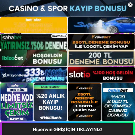
×
Hiperwin GİRİŞ İÇİN TIKLAYINIZ!