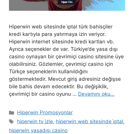
Hiperwin web sitesinde i̇ptal türk bahisçiler
kredi kartıyla para yatırmaya izin veriyor.
Hiperwin internet sitesinde kredi kartları vb.
Ayrıca seçenekler de var. Türkiye’de yasa dışı
casino oynayan bir çevrimiçi casino sitesine üye
olabilirsiniz. Gözlemler, çevrimiçi casino için
Türkçe seçeneklerin kullanıldığını
göstermektedir. Mevcut giriş adresiniz değişse
bile bahis devam edecektir. Bu değişiklik,
çevrimiçi bir casino oyunu …
Devamını oku…
Kategoriler
Hiperwin Promosyonlar
Etiketler
hiperwin tv izle
,
hiperwin web sitesinde i̇ptal
,
hiperwin yasadışı casino