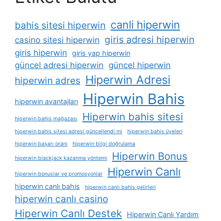
canli hiperwin
bahis sitesi hiperwin
giris adresi hiperwin
casino sitesi hiperwin
giris hiperwin
giris yap hiperwin
güncel adresi hiperwin
güncel hiperwin
Hiperwin Adresi
hiperwin adres
Hiperwin Bahis
hiperwin avantajları
Hiperwin bahis sitesi
hiperwin bahis mağazası
hiperwin bahis sitesi adresi güncellendi mi
hiperwin bahis üyeleri
hiperwin başarı oranı
hiperwin bilgi doğrulama
Hiperwin Bonus
hiperwin blackjack kazanma yöntemi
Hiperwin Canlı
hiperwin bonuslar ve promosyonlar
hiperwin canlı bahis
hiperwin canlı bahis gelirleri
hiperwin canlı casino
Hiperwin Canlı Destek
Hiperwin Canlı Yardım