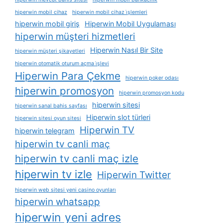
hiperwin mobil cihaz
hiperwin mobil cihaz i̇şlemleri
hiperwin mobil giriş
Hiperwin Mobil Uygulaması
hiperwin müşteri hizmetleri
Hiperwin Nasıl Bir Site
hiperwin müşteri şikayetleri
hiperwin otomatik oturum açma i̇şlevi
Hiperwin Para Çekme
hiperwin poker odası
hiperwin promosyon
hiperwin promosyon kodu
hiperwin sitesi
hiperwin sanal bahis sayfası
Hiperwin slot türleri
hiperwin sitesi oyun sitesi
Hiperwin TV
hiperwin telegram
hiperwin tv canli maç
hiperwin tv canli maç izle
hiperwin tv izle
Hiperwin Twitter
hiperwin web sitesi yeni casino oyunları
hiperwin whatsapp
hiperwin yeni adres