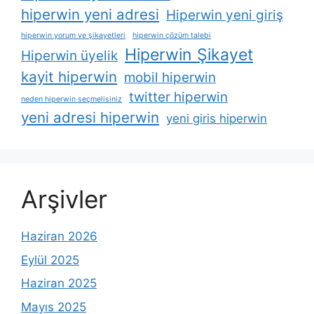
hiperwin yeni adresi
Hiperwin yeni giriş
hiperwin yorum ve şikayetleri
hiperwin çözüm talebi
Hiperwin Şikayet
Hiperwin üyelik
kayit hiperwin
mobil hiperwin
twitter hiperwin
neden hiperwin seçmelisiniz
yeni adresi hiperwin
yeni giris hiperwin
Arşivler
Haziran 2026
Eylül 2025
Haziran 2025
Mayıs 2025