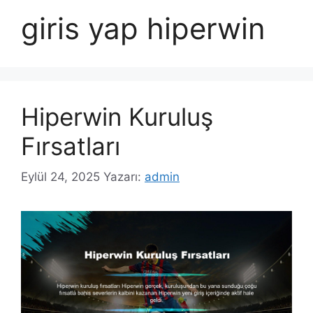
giris yap hiperwin
Hiperwin Kuruluş
Fırsatları
Eylül 24, 2025
Yazarı:
admin