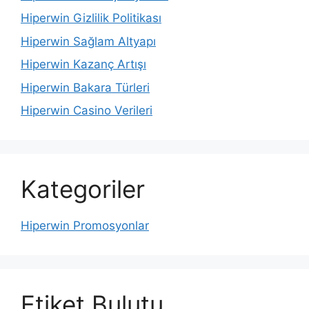
Hiperwin Gizlilik Politikası
Hiperwin Sağlam Altyapı
Hiperwin Kazanç Artışı
Hiperwin Bakara Türleri
Hiperwin Casino Verileri
Kategoriler
Hiperwin Promosyonlar
Etiket Bulutu