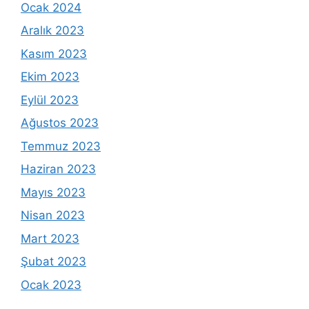
Ocak 2024
Aralık 2023
Kasım 2023
Ekim 2023
Eylül 2023
Ağustos 2023
Temmuz 2023
Haziran 2023
Mayıs 2023
Nisan 2023
Mart 2023
Şubat 2023
Ocak 2023