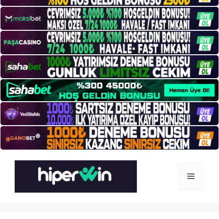
İçeriğe
atla
Menü