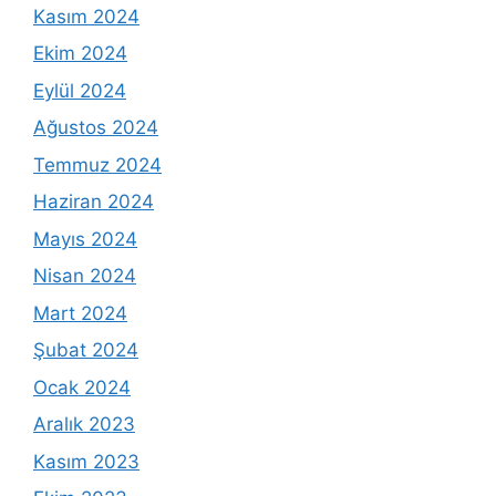
Kasım 2024
Ekim 2024
Eylül 2024
Ağustos 2024
Temmuz 2024
Haziran 2024
Mayıs 2024
Nisan 2024
Mart 2024
Şubat 2024
Ocak 2024
Aralık 2023
Kasım 2023