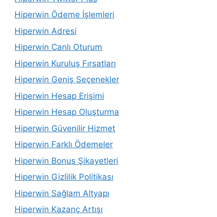
Hiperwin Ödeme İşlemleri
Hiperwin Adresi
Hiperwin Canlı Oturum
Hiperwin Kuruluş Fırsatları
Hiperwin Geniş Seçenekler
Hiperwin Hesap Erişimi
Hiperwin Hesap Oluşturma
Hiperwin Güvenilir Hizmet
Hiperwin Farklı Ödemeler
Hiperwin Bonus Şikayetleri
Hiperwin Gizlilik Politikası
Hiperwin Sağlam Altyapı
Hiperwin Kazanç Artışı