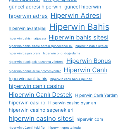
güncel adresi hiperwin
güncel hiperwin
Hiperwin Adresi
hiperwin adres
Hiperwin Bahis
hiperwin avantajları
Hiperwin bahis sitesi
hiperwin bahis mağazası
hiperwin bahis sitesi adresi güncellendi mi
hiperwin bahis üyeleri
hiperwin başarı oranı
hiperwin bilgi doğrulama
Hiperwin Bonus
hiperwin blackjack kazanma yöntemi
Hiperwin Canlı
hiperwin bonuslar ve promosyonlar
hiperwin canlı bahis
hiperwin canlı bahis gelirleri
hiperwin canlı casino
Hiperwin Canlı Destek
Hiperwin Canlı Yardım
hiperwin casino
Hiperwin casino oyunları
hiperwin casino seçenekleri
hiperwin casino sitesi
hiperwin com
hiperwin düzenli teklifler
hiperwin eposta kodu