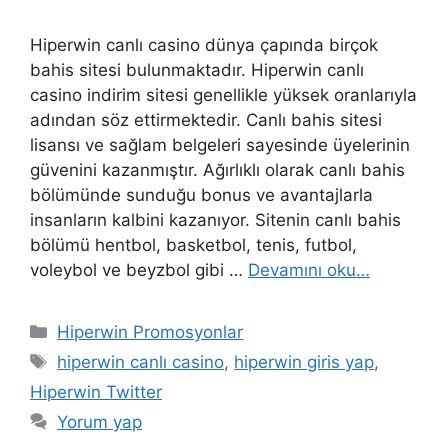
Hiperwin canlı casino dünya çapında birçok
bahis sitesi bulunmaktadır. Hiperwin canlı
casino indirim sitesi genellikle yüksek oranlarıyla
adından söz ettirmektedir. Canlı bahis sitesi
lisansı ve sağlam belgeleri sayesinde üyelerinin
güvenini kazanmıştır. Ağırlıklı olarak canlı bahis
bölümünde sunduğu bonus ve avantajlarla
insanların kalbini kazanıyor. Sitenin canlı bahis
bölümü hentbol, ​​basketbol, ​​tenis, futbol, ​​
voleybol ve beyzbol gibi …
Devamını oku…
Kategoriler
Hiperwin Promosyonlar
Etiketler
hiperwin canlı casino
,
hiperwin giris yap
,
Hiperwin Twitter
Yorum yap