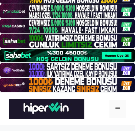
İçeriğe
atla
Menü