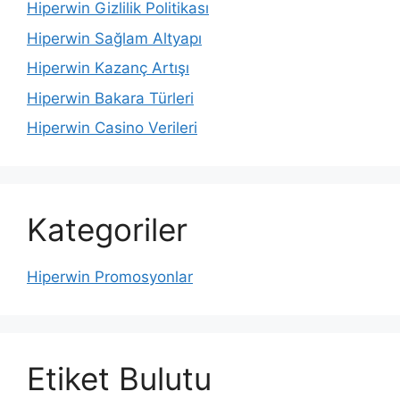
Hiperwin Gizlilik Politikası
Hiperwin Sağlam Altyapı
Hiperwin Kazanç Artışı
Hiperwin Bakara Türleri
Hiperwin Casino Verileri
Kategoriler
Hiperwin Promosyonlar
Etiket Bulutu