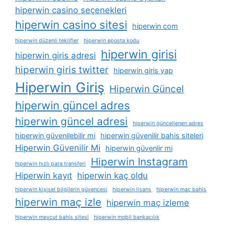
hiperwin casino seçenekleri
hiperwin casino sitesi
hiperwin com
hiperwin düzenli teklifler
hiperwin eposta kodu
hiperwin girisi
hiperwin giris adresi
hiperwin giris twitter
hiperwin giris yap
Hiperwin Giriş
Hiperwin Güncel
hiperwin güncel adres
hiperwin güncel adresi
hiperwin güncellenen adres
hiperwin güvenilebilir mi
hiperwin güvenilir bahis siteleri
Hiperwin Güvenilir Mi
hiperwin güvenlir mi
Hiperwin Instagram
hiperwin hızlı para transferi
Hiperwin kayıt
hiperwin kaç oldu
hiperwin kişisel bilgilerin güvencesi
hiperwin lisans
hiperwin maç bahis
hiperwin maç izle
hiperwin maç izleme
hiperwin mevcut bahis sitesi
hiperwin mobil bankacılık