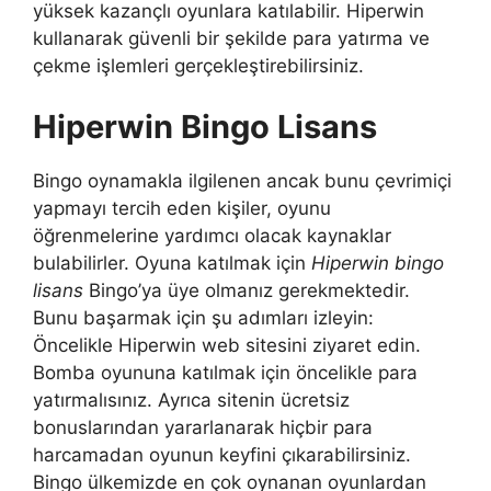
yüksek kazançlı oyunlara katılabilir. Hiperwin
kullanarak güvenli bir şekilde para yatırma ve
çekme işlemleri gerçekleştirebilirsiniz.
Hiperwin Bingo Lisans
Bingo oynamakla ilgilenen ancak bunu çevrimiçi
yapmayı tercih eden kişiler, oyunu
öğrenmelerine yardımcı olacak kaynaklar
bulabilirler. Oyuna katılmak için
Hiperwin bingo
lisans
Bingo’ya üye olmanız gerekmektedir.
Bunu başarmak için şu adımları izleyin:
Öncelikle Hiperwin web sitesini ziyaret edin.
Bomba oyununa katılmak için öncelikle para
yatırmalısınız. Ayrıca sitenin ücretsiz
bonuslarından yararlanarak hiçbir para
harcamadan oyunun keyfini çıkarabilirsiniz.
Bingo ülkemizde en çok oynanan oyunlardan