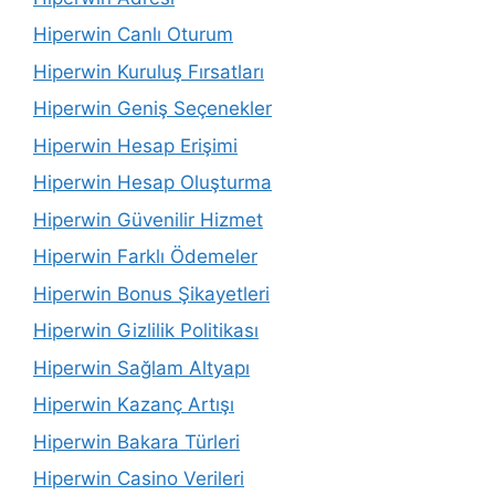
Hiperwin Canlı Oturum
Hiperwin Kuruluş Fırsatları
Hiperwin Geniş Seçenekler
Hiperwin Hesap Erişimi
Hiperwin Hesap Oluşturma
Hiperwin Güvenilir Hizmet
Hiperwin Farklı Ödemeler
Hiperwin Bonus Şikayetleri
Hiperwin Gizlilik Politikası
Hiperwin Sağlam Altyapı
Hiperwin Kazanç Artışı
Hiperwin Bakara Türleri
Hiperwin Casino Verileri