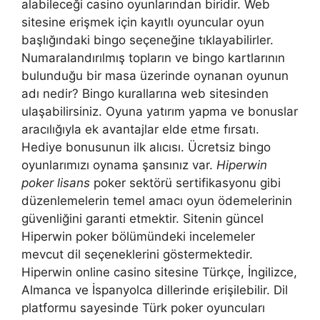
alabileceği casino oyunlarından biridir. Web
sitesine erişmek için kayıtlı oyuncular oyun
başlığındaki bingo seçeneğine tıklayabilirler.
Numaralandırılmış topların ve bingo kartlarının
bulunduğu bir masa üzerinde oynanan oyunun
adı nedir? Bingo kurallarına web sitesinden
ulaşabilirsiniz. Oyuna yatırım yapma ve bonuslar
aracılığıyla ek avantajlar elde etme fırsatı.
Hediye bonusunun ilk alıcısı. Ücretsiz bingo
oyunlarımızı oynama şansınız var.
Hiperwin
poker lisans
poker sektörü sertifikasyonu gibi
düzenlemelerin temel amacı oyun ödemelerinin
güvenliğini garanti etmektir. Sitenin güncel
Hiperwin poker bölümündeki incelemeler
mevcut dil seçeneklerini göstermektedir.
Hiperwin online casino sitesine Türkçe, İngilizce,
Almanca ve İspanyolca dillerinde erişilebilir. Dil
platformu sayesinde Türk poker oyuncuları