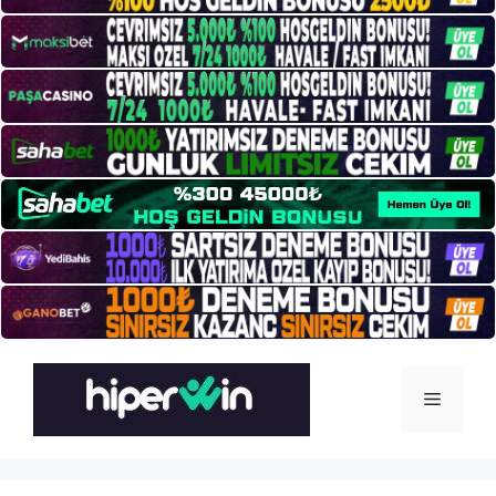
İçeriğe
atla
Menü