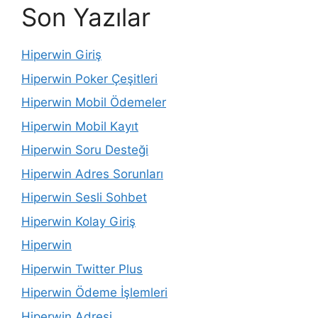
Son Yazılar
Hiperwin Giriş
Hiperwin Poker Çeşitleri
Hiperwin Mobil Ödemeler
Hiperwin Mobil Kayıt
Hiperwin Soru Desteği
Hiperwin Adres Sorunları
Hiperwin Sesli Sohbet
Hiperwin Kolay Giriş
Hiperwin
Hiperwin Twitter Plus
Hiperwin Ödeme İşlemleri
Hiperwin Adresi