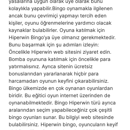
yasalarına uygun olarak üye olarak bunu
kolaylıkla yapabilir.Bingo oynamakla ilgilenen
ancak bunu çevrimiçi yapmayı tercih eden
kişiler, oyunu öğrenmelerine yardımcı olacak
kaynaklar bulabilirler. Oyuna katılmak için
Hiperwin Bingo’ya üye olmanız gerekmektedir.
Bunu başarmak için şu adımları izleyin:
Öncelikle Hiperwin web sitesini ziyaret edin.
Bomba oyununa katılmak için öncelikle para
yatırmalısınız. Ayrıca sitenin ücretsiz
bonuslarından yararlanarak hiçbir para
harcamadan oyunun keyfini çıkarabilirsiniz.
Bingo ülkemizde en çok oynanan oyunlardan
biridir. Bu eğitici oyun internet üzerinden de
oynanabilmektedir. Bingo Hiperwin türü ayrıca
aralarından seçim yapabileceğiniz çok çeşitli
bingo oyunları sunar. Bu bilgiyi web sitesinde
bulabilirsiniz. Hiperwin bingo, oyuncuların keyif