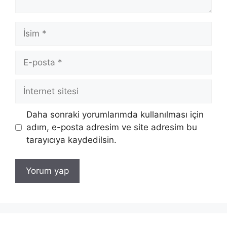
İsim
E-
posta
İnternet
sitesi
Daha sonraki yorumlarımda kullanılması için
adım, e-posta adresim ve site adresim bu
tarayıcıya kaydedilsin.