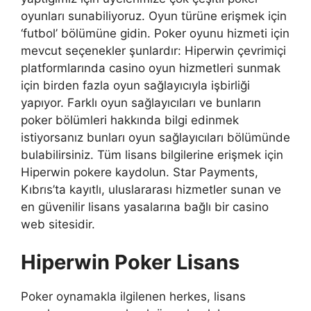
oyunları sunabiliyoruz. Oyun türüne erişmek için
‘futbol’ bölümüne gidin. Poker oyunu hizmeti için
mevcut seçenekler şunlardır: Hiperwin çevrimiçi
platformlarında casino oyun hizmetleri sunmak
için birden fazla oyun sağlayıcıyla işbirliği
yapıyor. Farklı oyun sağlayıcıları ve bunların
poker bölümleri hakkında bilgi edinmek
istiyorsanız bunları oyun sağlayıcıları bölümünde
bulabilirsiniz. Tüm lisans bilgilerine erişmek için
Hiperwin pokere kaydolun. Star Payments,
Kıbrıs’ta kayıtlı, uluslararası hizmetler sunan ve
en güvenilir lisans yasalarına bağlı bir casino
web sitesidir.
Hiperwin Poker Lisans
Poker oynamakla ilgilenen herkes, lisans