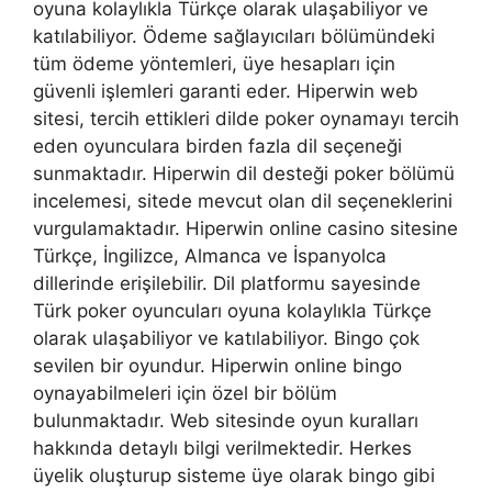
oyuna kolaylıkla Türkçe olarak ulaşabiliyor ve
katılabiliyor. Ödeme sağlayıcıları bölümündeki
tüm ödeme yöntemleri, üye hesapları için
güvenli işlemleri garanti eder. Hiperwin web
sitesi, tercih ettikleri dilde poker oynamayı tercih
eden oyunculara birden fazla dil seçeneği
sunmaktadır. Hiperwin dil desteği poker bölümü
incelemesi, sitede mevcut olan dil seçeneklerini
vurgulamaktadır. Hiperwin online casino sitesine
Türkçe, İngilizce, Almanca ve İspanyolca
dillerinde erişilebilir. Dil platformu sayesinde
Türk poker oyuncuları oyuna kolaylıkla Türkçe
olarak ulaşabiliyor ve katılabiliyor. Bingo çok
sevilen bir oyundur. Hiperwin online bingo
oynayabilmeleri için özel bir bölüm
bulunmaktadır. Web sitesinde oyun kuralları
hakkında detaylı bilgi verilmektedir. Herkes
üyelik oluşturup sisteme üye olarak bingo gibi