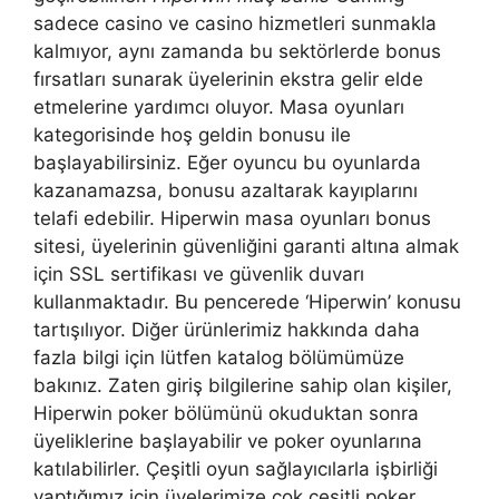
sadece casino ve casino hizmetleri sunmakla
kalmıyor, aynı zamanda bu sektörlerde bonus
fırsatları sunarak üyelerinin ekstra gelir elde
etmelerine yardımcı oluyor. Masa oyunları
kategorisinde hoş geldin bonusu ile
başlayabilirsiniz. Eğer oyuncu bu oyunlarda
kazanamazsa, bonusu azaltarak kayıplarını
telafi edebilir. Hiperwin masa oyunları bonus
sitesi, üyelerinin güvenliğini garanti altına almak
için SSL sertifikası ve güvenlik duvarı
kullanmaktadır. Bu pencerede ‘Hiperwin’ konusu
tartışılıyor. Diğer ürünlerimiz hakkında daha
fazla bilgi için lütfen katalog bölümümüze
bakınız. Zaten giriş bilgilerine sahip olan kişiler,
Hiperwin poker bölümünü okuduktan sonra
üyeliklerine başlayabilir ve poker oyunlarına
katılabilirler. Çeşitli oyun sağlayıcılarla işbirliği
yaptığımız için üyelerimize çok çeşitli poker