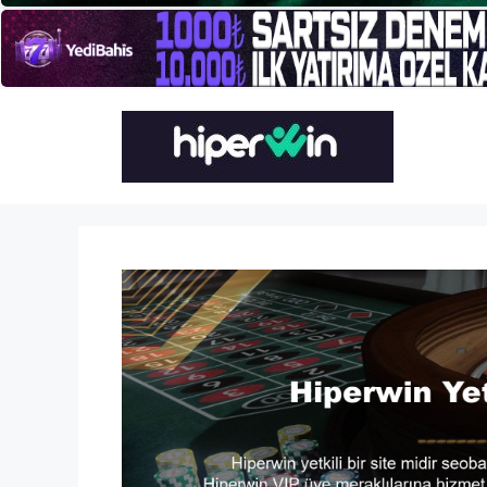
İçeriğe
atla