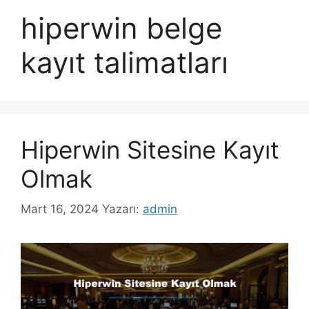
hiperwin belge
kayıt talimatları
Hiperwin Sitesine Kayıt
Olmak
Mart 16, 2024
Yazarı:
admin