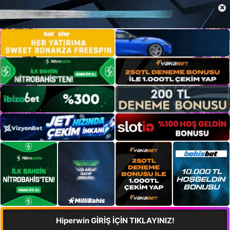
×
Hiperwin GİRİŞ İÇİN TIKLAYINIZ!