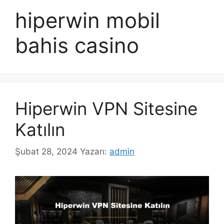
hiperwin mobil
bahis casino
Hiperwin VPN Sitesine
Katılın
Şubat 28, 2024
Yazarı:
admin