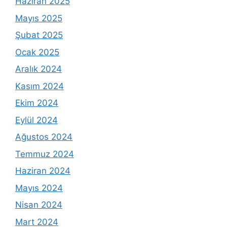
Haziran 2025
Mayıs 2025
Şubat 2025
Ocak 2025
Aralık 2024
Kasım 2024
Ekim 2024
Eylül 2024
Ağustos 2024
Temmuz 2024
Haziran 2024
Mayıs 2024
Nisan 2024
Mart 2024