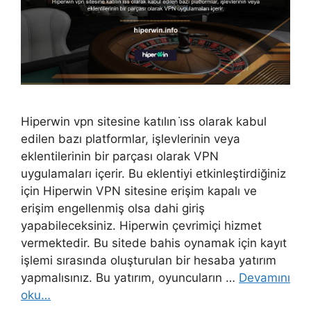
Hiperwin vpn sitesine katılın i̇ss olarak kabul
edilen bazı platformlar, işlevlerinin veya
eklentilerinin bir parçası olarak VPN
uygulamaları içerir. Bu eklentiyi etkinleştirdiğiniz
için Hiperwin VPN sitesine erişim kapalı ve
erişim engellenmiş olsa dahi giriş
yapabileceksiniz. Hiperwin çevrimiçi hizmet
vermektedir. Bu sitede bahis oynamak için kayıt
işlemi sırasında oluşturulan bir hesaba yatırım
yapmalısınız. Bu yatırım, oyuncuların …
Devamını
oku…