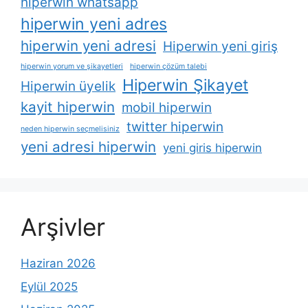
hiperwin whatsapp
hiperwin yeni adres
hiperwin yeni adresi
Hiperwin yeni giriş
hiperwin yorum ve şikayetleri
hiperwin çözüm talebi
Hiperwin Şikayet
Hiperwin üyelik
kayit hiperwin
mobil hiperwin
twitter hiperwin
neden hiperwin seçmelisiniz
yeni adresi hiperwin
yeni giris hiperwin
Arşivler
Haziran 2026
Eylül 2025