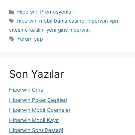
Kategoriler
Hiperwin Promosyonlar
Etiketler
hiperwin mobil bahis casino
,
hiperwin vpn
sitesine katılın
,
yeni giris hiperwin
Yorum yap
Son Yazılar
Hiperwin Giriş
Hiperwin Poker Çeşitleri
Hiperwin Mobil Ödemeler
Hiperwin Mobil Kayıt
Hiperwin Soru Desteği