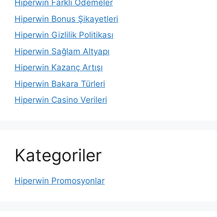
Hiperwin Farklı Ödemeler
Hiperwin Bonus Şikayetleri
Hiperwin Gizlilik Politikası
Hiperwin Sağlam Altyapı
Hiperwin Kazanç Artışı
Hiperwin Bakara Türleri
Hiperwin Casino Verileri
Kategoriler
Hiperwin Promosyonlar