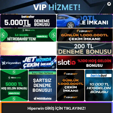
×
Hiperwin GİRİŞ İÇİN TIKLAYINIZ!