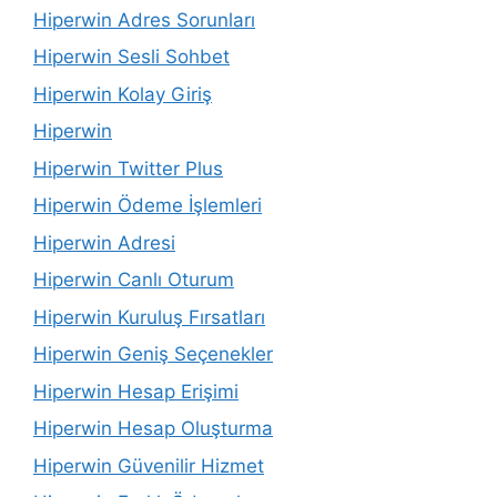
Hiperwin Adres Sorunları
Hiperwin Sesli Sohbet
Hiperwin Kolay Giriş
Hiperwin
Hiperwin Twitter Plus
Hiperwin Ödeme İşlemleri
Hiperwin Adresi
Hiperwin Canlı Oturum
Hiperwin Kuruluş Fırsatları
Hiperwin Geniş Seçenekler
Hiperwin Hesap Erişimi
Hiperwin Hesap Oluşturma
Hiperwin Güvenilir Hizmet