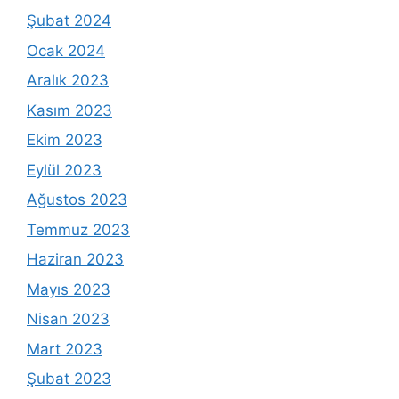
Şubat 2024
Ocak 2024
Aralık 2023
Kasım 2023
Ekim 2023
Eylül 2023
Ağustos 2023
Temmuz 2023
Haziran 2023
Mayıs 2023
Nisan 2023
Mart 2023
Şubat 2023