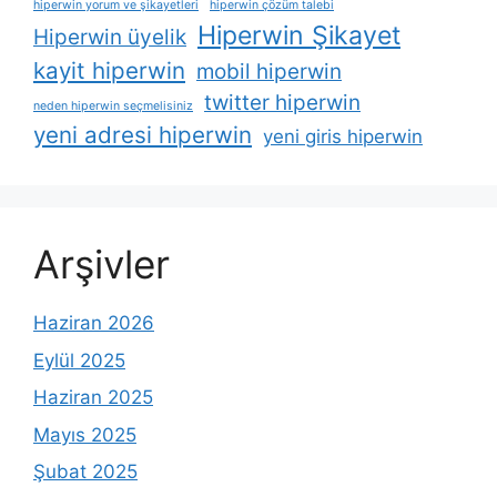
hiperwin yorum ve şikayetleri
hiperwin çözüm talebi
Hiperwin Şikayet
Hiperwin üyelik
kayit hiperwin
mobil hiperwin
twitter hiperwin
neden hiperwin seçmelisiniz
yeni adresi hiperwin
yeni giris hiperwin
Arşivler
Haziran 2026
Eylül 2025
Haziran 2025
Mayıs 2025
Şubat 2025