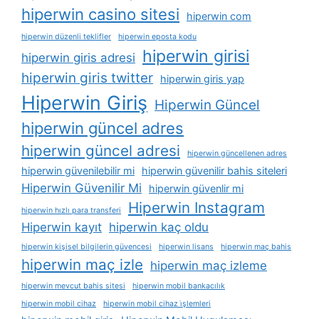
hiperwin casino sitesi
hiperwin com
hiperwin düzenli teklifler
hiperwin eposta kodu
hiperwin girisi
hiperwin giris adresi
hiperwin giris twitter
hiperwin giris yap
Hiperwin Giriş
Hiperwin Güncel
hiperwin güncel adres
hiperwin güncel adresi
hiperwin güncellenen adres
hiperwin güvenilebilir mi
hiperwin güvenilir bahis siteleri
Hiperwin Güvenilir Mi
hiperwin güvenlir mi
Hiperwin Instagram
hiperwin hızlı para transferi
Hiperwin kayıt
hiperwin kaç oldu
hiperwin kişisel bilgilerin güvencesi
hiperwin lisans
hiperwin maç bahis
hiperwin maç izle
hiperwin maç izleme
hiperwin mevcut bahis sitesi
hiperwin mobil bankacılık
hiperwin mobil cihaz
hiperwin mobil cihaz i̇şlemleri