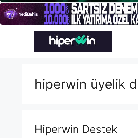
İçeriğe
atla
hiperwin üyelik 
Hiperwin Destek