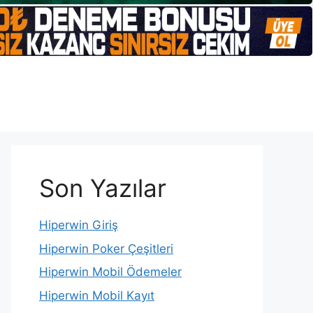
Son Yazılar
Hiperwin Giriş
Hiperwin Poker Çeşitleri
Hiperwin Mobil Ödemeler
Hiperwin Mobil Kayıt