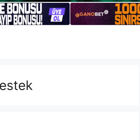
destek