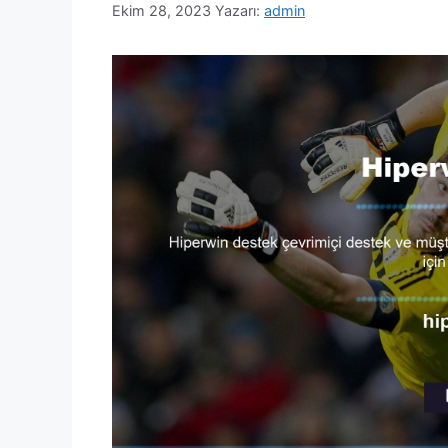
Ekim 28, 2023
Yazarı:
admin