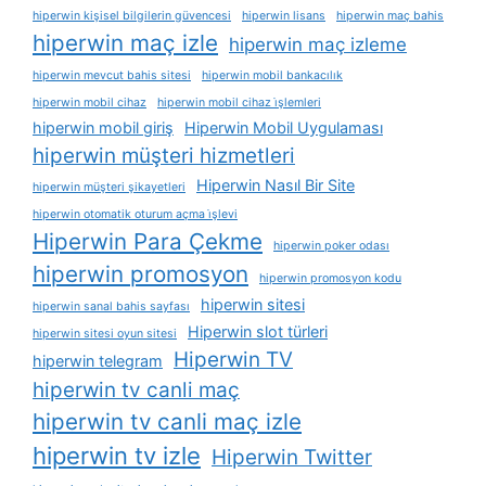
hiperwin kişisel bilgilerin güvencesi
hiperwin lisans
hiperwin maç bahis
hiperwin maç izle
hiperwin maç izleme
hiperwin mevcut bahis sitesi
hiperwin mobil bankacılık
hiperwin mobil cihaz
hiperwin mobil cihaz i̇şlemleri
hiperwin mobil giriş
Hiperwin Mobil Uygulaması
hiperwin müşteri hizmetleri
Hiperwin Nasıl Bir Site
hiperwin müşteri şikayetleri
hiperwin otomatik oturum açma i̇şlevi
Hiperwin Para Çekme
hiperwin poker odası
hiperwin promosyon
hiperwin promosyon kodu
hiperwin sitesi
hiperwin sanal bahis sayfası
Hiperwin slot türleri
hiperwin sitesi oyun sitesi
Hiperwin TV
hiperwin telegram
hiperwin tv canli maç
hiperwin tv canli maç izle
hiperwin tv izle
Hiperwin Twitter