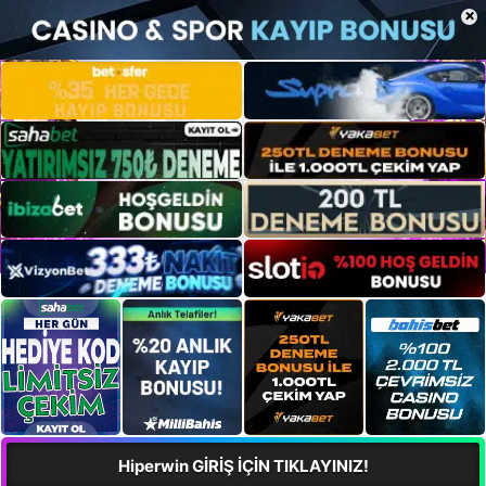
×
Hiperwin GİRİŞ İÇİN TIKLAYINIZ!