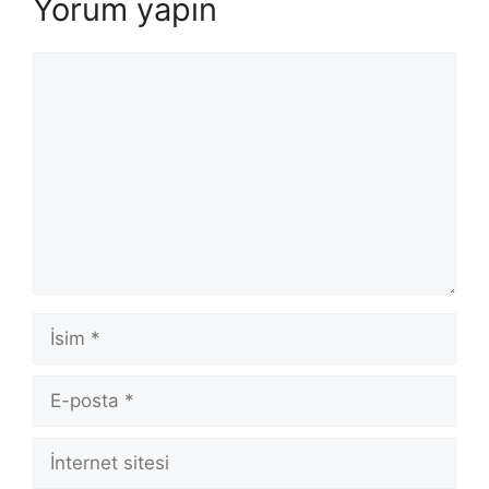
Yorum yapın
Yorum
İsim
E-
posta
İnternet
sitesi