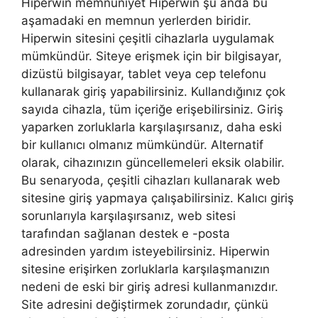
Hiperwin memnuniyet Hiperwin şu anda bu
aşamadaki en memnun yerlerden biridir.
Hiperwin sitesini çeşitli cihazlarla uygulamak
mümkündür. Siteye erişmek için bir bilgisayar,
dizüstü bilgisayar, tablet veya cep telefonu
kullanarak giriş yapabilirsiniz. Kullandığınız çok
sayıda cihazla, tüm içeriğe erişebilirsiniz. Giriş
yaparken zorluklarla karşılaşırsanız, daha eski
bir kullanıcı olmanız mümkündür. Alternatif
olarak, cihazınızın güncellemeleri eksik olabilir.
Bu senaryoda, çeşitli cihazları kullanarak web
sitesine giriş yapmaya çalışabilirsiniz. Kalıcı giriş
sorunlarıyla karşılaşırsanız, web sitesi
tarafından sağlanan destek e -posta
adresinden yardım isteyebilirsiniz. Hiperwin
sitesine erişirken zorluklarla karşılaşmanızın
nedeni de eski bir giriş adresi kullanmanızdır.
Site adresini değiştirmek zorundadır, çünkü