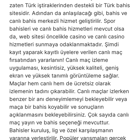
zaten Türk iştiraklerinden destekli bir Türk bahis
sitesidir. Adından da anlaşılacağı gibi, bahis ve
canlı bahis merkezli hizmet geliştirilir. Spor
bahisleri ve canlı bahis hizmetleri mevcut olsa
da, web sitesi öncelikle casino ve canlı casino
hizmetleri sunmaya odaklanmaktadır. Şimdi
kayıt yaparak kayıtlı üyelere verilen canlı maç
fırsatından yararlanın! Canlı maç izleme
uygulaması, kesintisiz, yüksek kaliteli, geniş
ekran ve yüksek tanımlı görüntüleme sağlar.
Maçlar hem canlı hem de ücretsiz olarak
izlemenin tadını çıkarabilir. Canlı maçlar izlerken
benzer bir anı deneyimlemeyi bekleyebilir veya
maça bir bahis koyabilir ve sonuçların
açıklanmasını bekleyebilirsiniz. Çok sayıda canlı
maç yayın ve bahis seçeneği mevcuttur.
Bahisler kuruluş, lig ve özel karşılaşmanın
yararına yerleştirilir. Popüler yarışmaları gerçek