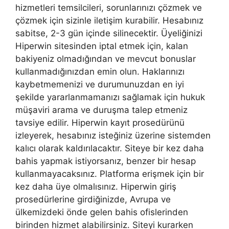
hizmetleri temsilcileri, sorunlarınızı çözmek ve
çözmek için sizinle iletişim kurabilir. Hesabınız
sabitse, 2-3 gün içinde silinecektir. Üyeliğinizi
Hiperwin sitesinden iptal etmek için, kalan
bakiyeniz olmadığından ve mevcut bonuslar
kullanmadığınızdan emin olun. Haklarınızı
kaybetmemenizi ve durumunuzdan en iyi
şekilde yararlanmamanızı sağlamak için hukuk
müşaviri arama ve duruşma talep etmeniz
tavsiye edilir. Hiperwin kayıt prosedürünü
izleyerek, hesabınız isteğiniz üzerine sistemden
kalıcı olarak kaldırılacaktır. Siteye bir kez daha
bahis yapmak istiyorsanız, benzer bir hesap
kullanmayacaksınız. Platforma erişmek için bir
kez daha üye olmalısınız. Hiperwin giriş
prosedürlerine girdiğinizde, Avrupa ve
ülkemizdeki önde gelen bahis ofislerinden
birinden hizmet alabilirsiniz. Siteyi kurarken