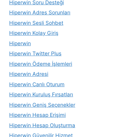
Hiperwin Soru Desteği
Hiperwin Adres Sorunları
Hiperwin Sesli Sohbet
Hiperwin Kolay Giriş
Hiperwin
Hiperwin Twitter Plus
Hiperwin Ödeme İşlemleri
Hiperwin Adresi
Hiperwin Canlı Oturum
Hiperwin Kuruluş Fırsatları
Hiperwin Geniş Seçenekler
Hiperwin Hesap Erişimi
Hiperwin Hesap Oluşturma
Hiperwin Güvenilir Hizmet