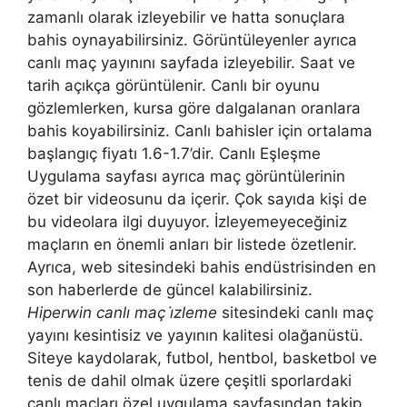
zamanlı olarak izleyebilir ve hatta sonuçlara
bahis oynayabilirsiniz. Görüntüleyenler ayrıca
canlı maç yayınını sayfada izleyebilir. Saat ve
tarih açıkça görüntülenir. Canlı bir oyunu
gözlemlerken, kursa göre dalgalanan oranlara
bahis koyabilirsiniz. Canlı bahisler için ortalama
başlangıç ​​fiyatı 1.6-1.7’dir. Canlı Eşleşme
Uygulama sayfası ayrıca maç görüntülerinin
özet bir videosunu da içerir. Çok sayıda kişi de
bu videolara ilgi duyuyor. İzleyemeyeceğiniz
maçların en önemli anları bir listede özetlenir.
Ayrıca, web sitesindeki bahis endüstrisinden en
son haberlerde de güncel kalabilirsiniz.
Hiperwin canlı maç i̇zleme
sitesindeki canlı maç
yayını kesintisiz ve yayının kalitesi olağanüstü.
Siteye kaydolarak, futbol, ​​hentbol, ​​basketbol ve
tenis de dahil olmak üzere çeşitli sporlardaki
canlı maçları özel uygulama sayfasından takip