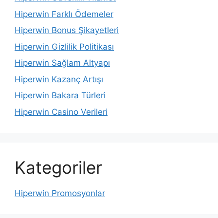
Hiperwin Farklı Ödemeler
Hiperwin Bonus Şikayetleri
Hiperwin Gizlilik Politikası
Hiperwin Sağlam Altyapı
Hiperwin Kazanç Artışı
Hiperwin Bakara Türleri
Hiperwin Casino Verileri
Kategoriler
Hiperwin Promosyonlar