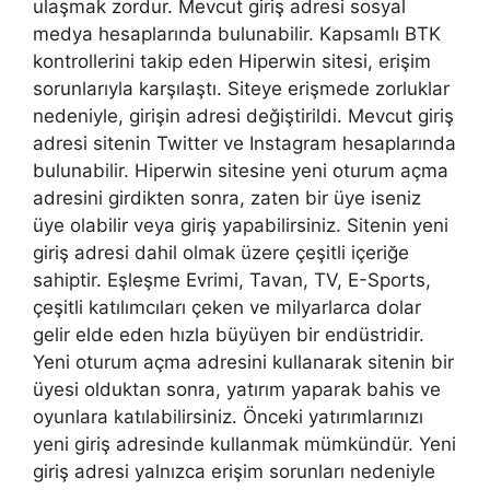
ulaşmak zordur. Mevcut giriş adresi sosyal
medya hesaplarında bulunabilir. Kapsamlı BTK
kontrollerini takip eden Hiperwin sitesi, erişim
sorunlarıyla karşılaştı. Siteye erişmede zorluklar
nedeniyle, girişin adresi değiştirildi. Mevcut giriş
adresi sitenin Twitter ve Instagram hesaplarında
bulunabilir. Hiperwin sitesine yeni oturum açma
adresini girdikten sonra, zaten bir üye iseniz
üye olabilir veya giriş yapabilirsiniz. Sitenin yeni
giriş adresi dahil olmak üzere çeşitli içeriğe
sahiptir. Eşleşme Evrimi, Tavan, TV, E-Sports,
çeşitli katılımcıları çeken ve milyarlarca dolar
gelir elde eden hızla büyüyen bir endüstridir.
Yeni oturum açma adresini kullanarak sitenin bir
üyesi olduktan sonra, yatırım yaparak bahis ve
oyunlara katılabilirsiniz. Önceki yatırımlarınızı
yeni giriş adresinde kullanmak mümkündür. Yeni
giriş adresi yalnızca erişim sorunları nedeniyle